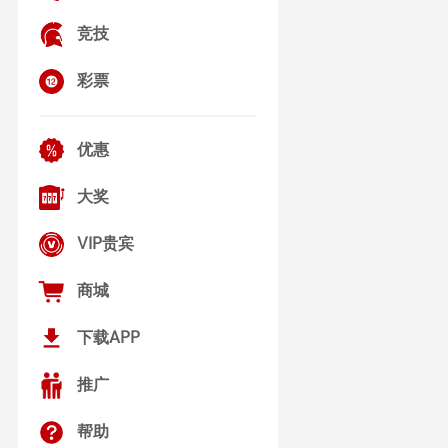
真人轮盘
竞技
任何在线真人赌场均可
真人骰宝
彩票
真人骰宝不使用随机数
马来西亚在线老虎机 – 
优惠
最大的累积奖金和最
Am99my 提供桌
大奖
体验真实老虎机的刺激
VIP贵宾
在线体育投注 – 足球 |
投注游戏，赢取体育
商城
马来西亚在线赌场网站
涵盖多个小型联赛。此
下载APP
与专业荷官游戏的机会
推广
马来西亚顶级在线手机
人游戏，还能快速、有
帮助