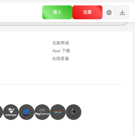
登入
注册
兑换商城
App 下载
网站
，提供数百款有趣的真钱博彩游戏。指尖即可轻松访问舒适、
在线客服
供多款游戏，包括实时在线老虎机。我们精心挑选了最受欢迎的
体验。