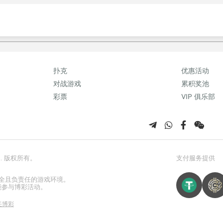
 | 在线博彩 Malaysia | 马来西亚在线赌场网站 | 手机赌场 | 在线赌博
扑克
优惠活动
亚顶级在线赌场公司
对战游戏
累积奖池
家信任的在线赌场
- AM99MY。我们是马来西亚排名第一的
最佳在线赌场
彩票
VIP 俱乐部
场游戏 – 最高派彩
最接近
马来西亚在线赌场
的真实体验。因此，Am99my
真人赌场网站
提
解游戏体验。
99. 版权所有。
支付服务提供
节奏游戏，需要高度的直觉与策略。
安全且负责任的游戏环境。
才能参与博彩活动。
任博彩
外游戏统计以及查看其他玩家操作的功能，完美呈现澳门风格的真实游戏