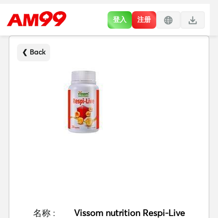
登入
注册
❮ Back
名称 :
Vissom nutrition Respi-Live