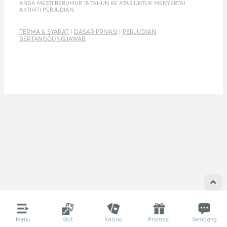
dengan peniaga langsung.
ANDA MESTI BERUMUR 18 TAHUN KE ATAS UNTUK MENYERTAI
AKTIVITI PERJUDIAN.
Blackjack dalam Masa Nyata
TERMA & SYARAT
|
DASAR PRIVASI
|
PERJUDIAN
Am99
Daftar hari ini dan main blackjack, salah
BERTANGGUNGJAWAB
satu permainan kasino paling popular.
Kasino
langsung dalam talian Malaysia
yang dipercayai
menawarkan pelbagai varian permainan
blackjack daripada salah satu jenama paling
bereputasi di dunia.
Baccarat Kasino Langsung
Permainan seperti
baccarat langsung Malaysia
sesuai untuk orang yang percaya bahawa gerak
hati mereka betul. Memilih trend kad yang betul
boleh membantu anda memenangi wang
sebenar. Pemain dan peniaga bermain
permainan antara satu sama lain.
Rolet Kasino Langsung
Apabila bola berhenti di atas meja berputar,
objektif rolet adalah untuk meneka nombor yang
Menu
Slot
Kasino
Promosi
Sembang