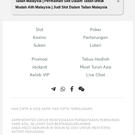
Talian Malaysia | Permainan Slot Dalam Talian untuk
Mudah Alih Malaysia | Judi Slot Dalam Talian Malaysia
Slot
Poker
Sertai Am99my- Laman Kasino Slot Dalam
Kasino
Pertarungan
Talian Malaysia yang Dipercayai 2022-23
Sukan
Loteri
Am99my mempersembahkan kepada anda
Permainan slot dalam talian Malaysia
terbaik di
Promosi
Tebus Hadiah
kasino dalam talian paling dipercayai di
Jackpot
Muat Turun App
Malaysia. Kasino slot dalam talian Malaysia kami
Kelab VIP
Live Chat
menjamin pengalaman pertaruhan dalam talian
terbaik dengan relaksasi dan keseronokan yang
paling hebat.
Selain itu, am99my merupakan salah satu
platform
slot dalam talian Malaysia
yang paling
HAK CIPTA © 2025 AM99. HAK CIPTA TERPELIHARA.
dipercayai dan boleh dipercayai di Malaysia.
Anda juga boleh menikmati pengalaman kasino
AM99 KOMITED UNTUK MENYEDIAKAN PERSEKITARAN PERMAINAN
dunia sebenar di laman web kami sebagai kasino
YANG ADIL, SELAMAT DAN BERTANGGUNGJAWAB.
ANDA MESTI BERUMUR 18 TAHUN KE ATAS UNTUK MENYERTAI
dalam talian Malaysia terbaik, selain
AKTIVITI PERJUDIAN.